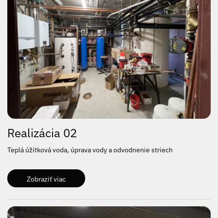
Realizácia 02
Teplá úžitková voda, úprava vody a odvodnenie striech
Zobraziť viac