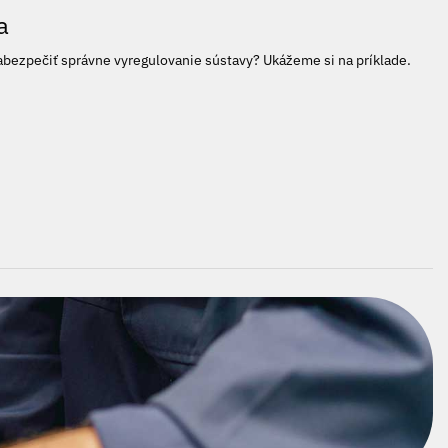
a
bezpečiť správne vyregulovanie sústavy? Ukážeme si na príklade.